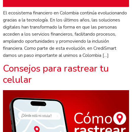
El ecosistema financiero en Colombia continúa evolucionando
gracias a la tecnología. En los últimos años, las soluciones
digitales han transformado la forma en que las personas
acceden a los servicios financieros, facilitando procesos,
ampliando oportunidades y promoviendo la inclusión
financiera. Como parte de esta evolución, en CrediSmart
damos un paso importante al unirnos a Colombia […]
Consejos para rastrear tu
celular