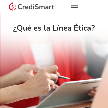
¿Qué es la Línea Ética?