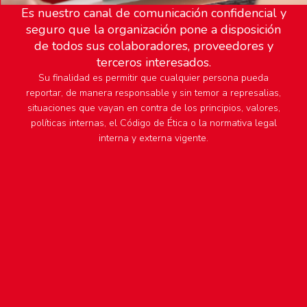
Es nuestro canal de comunicación confidencial y
seguro que la organización pone a disposición
de todos sus colaboradores, proveedores y
terceros interesados.
Su finalidad es permitir que cualquier persona pueda
reportar, de manera responsable y sin temor a represalias,
situaciones que vayan en contra de los principios, valores,
políticas internas, el Código de Ética o la normativa legal
interna y externa vigente.