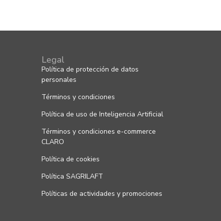
Legal
Política de protección de datos
personales
Términos y condiciones
Política de uso de Inteligencia Artificial
Términos y condiciones e-commerce
CLARO
Política de cookies
Política SAGRILAFT
Políticas de actividades y promociones