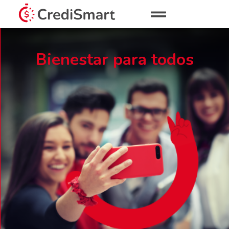
Bienestar para todos