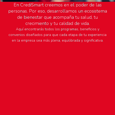
En CrediSmart creemos en el poder de las
personas. Por eso, desarrollamos un ecosistema
de bienestar que acompaña tu salud, tu
crecimiento y tu calidad de vida.
Aquí encontrarás todos los programas, beneficios y
convenios diseñados para que cada etapa de tu experiencia
en la empresa sea más plena, equilibrada y significativa.