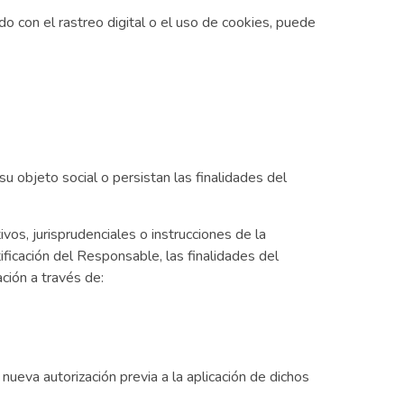
nado con el rastreo digital o el uso de cookies, puede
su objeto social o persistan las finalidades del
vos, jurisprudenciales o instrucciones de la
ficación del Responsable, las finalidades del
ción a través de:
 nueva autorización previa a la aplicación de dichos