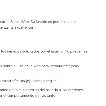
stros Sitios Web. Su función es permitir que el
mizar la experiencia.
los servicios solicitados por el usuario. No pueden ser
s sobre el uso de la web para introducir mejoras.
aracterísticas (ej. idioma o región).
b, adecuando el contenido del anuncio a los intereses
r el comportamiento del visitante.