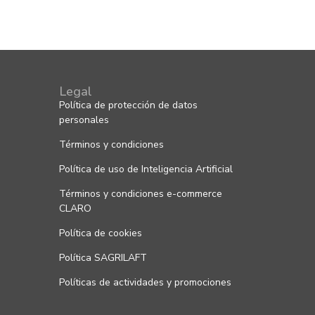
Legal
Política de protección de datos
personales
Términos y condiciones
Política de uso de Inteligencia Artificial
Términos y condiciones e-commerce
CLARO
Política de cookies
Política SAGRILAFT
Políticas de actividades y promociones