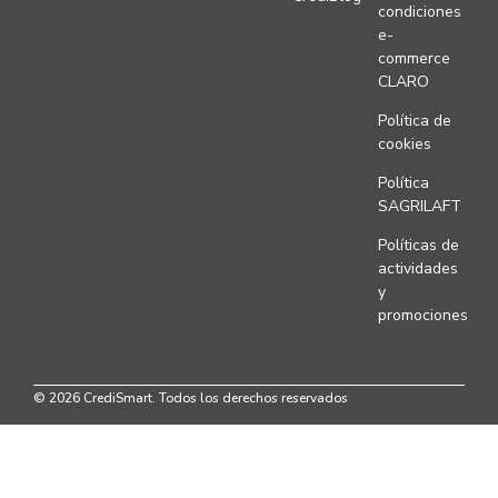
condiciones
e-
commerce
CLARO
Política de
cookies
Política
SAGRILAFT
Políticas de
actividades
y
promociones
© 2026 CrediSmart. Todos los derechos reservados