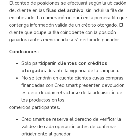
El conteo de posiciones se efectuará según la ubicación
del cliente en las
filas del archivo
, sin incluir la fila de
encabezado. La numeración iniciará en la primera fila que
contenga información válida de un crédito otorgado. El
cliente que ocupe la fila coincidente con la posición
ganadora antes mencionada será declarado ganador.
Condiciones:
Solo participarán
clientes con créditos
otorgados
durante la vigencia de la campaña.
No se tendrán en cuenta clientes cuyas compras
financiadas con Credismart presenten devolución,
es decir decidan retractarse de la adquisición de
los productos en los
comercios participantes.
Credismart se reserva el derecho de verificar la
validez de cada operación antes de confirmar
oficialmente al ganador.