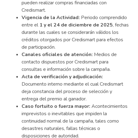
pueden realizar compras financiadas con
Credismart.
Vigencia de la Actividad:
Periodo comprendido
entre el
1 y el 24 de diciembre de 2025
, fechas
durante las cuales se considerarán válidos los
créditos otorgados por Credismart para efectos
de participación.
Canales oficiales de atención:
Medios de
contacto dispuestos por Credismart para
consultas e información sobre la campaña.
Acta de verificación y adjudicación:
Documento interno mediante el cual Credismart
deja constancia del proceso de selección y
entrega del premio al ganador.
Caso fortuito o fuerza mayor:
Acontecimientos
imprevistos o inevitables que impiden la
continuidad normal de la campaña, tales como
desastres naturales, fallas técnicas o
disposiciones de autoridad.