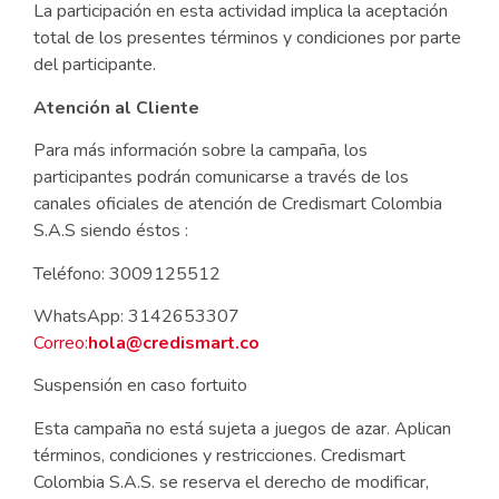
La participación en esta actividad implica la aceptación
total de los presentes términos y condiciones por parte
del participante.
Atención al Cliente
Para más información sobre la campaña, los
participantes podrán comunicarse a través de los
canales oficiales de atención de Credismart Colombia
S.A.S siendo éstos :
Teléfono: 3009125512
WhatsApp: 3142653307
Correo:
hola@credismart.co
Suspensión en caso fortuito
Esta campaña no está sujeta a juegos de azar. Aplican
términos, condiciones y restricciones. Credismart
Colombia S.A.S. se reserva el derecho de modificar,