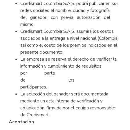
Credismart Colombia S.A.S. podrá publicar en sus
redes sociales el nombre, ciudad y fotografía
del ganador, con previa autorización del
mismo.
Credismart Colombia S.A.S. asumirá los costos
asociados a la entrega a nivel nacional (Colombia)
así como el costo de los premios indicados en el
presente documento.
La empresa se reserva el derecho de verificar la
información y cumplimiento de requisitos
por parte
de los
participantes.
La selección del ganador será documentada
mediante un acta interna de verificación y
adjudicación, firmada por el equipo responsable
de Credismart.
Aceptación