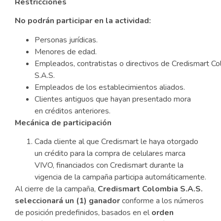
Restricciones
No podrán participar en la actividad:
Personas jurídicas.
Menores de edad.
Empleados, contratistas o directivos de Credismart C
S.A.S.
Empleados de los establecimientos aliados.
Clientes antiguos que hayan presentado mora
en créditos anteriores.
Mecánica de participación
Cada cliente al que Credismart le haya otorgado
un crédito para la compra de celulares marca
VIVO, financiados con Credismart durante la
vigencia de la campaña participa automáticamente.
Al cierre de la campaña,
Credismart Colombia S.A.S.
seleccionará un (1) ganador
conforme a los números
de posición predefinidos, basados en el
orden