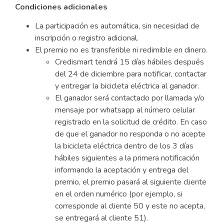
Condiciones adicionales
La participación es automática, sin necesidad de
inscripción o registro adicional.
El premio no es transferible ni redimible en dinero.
Credismart tendrá 15 días hábiles después
del 24 de diciembre para notificar, contactar
y entregar la bicicleta eléctrica al ganador.
El ganador será contactado por llamada y/o
mensaje por whatsapp al número celular
registrado en la solicitud de crédito. En caso
de que el ganador no responda o no acepte
la bicicleta eléctrica dentro de los 3 días
hábiles siguientes a la primera notificación
informando la aceptación y entrega del
premio, el premio pasará al siguiente cliente
en el orden numérico (por ejemplo, si
corresponde al cliente 50 y este no acepta,
se entregará al cliente 51).