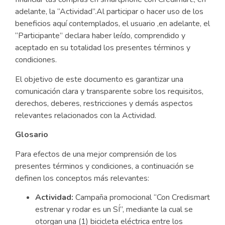
adelante, la “Actividad”.Al participar o hacer uso de los
beneficios aquí contemplados, el usuario ,en adelante, el
“Participante” declara haber leído, comprendido y
aceptado en su totalidad los presentes términos y
condiciones.
El objetivo de este documento es garantizar una
comunicación clara y transparente sobre los requisitos,
derechos, deberes, restricciones y demás aspectos
relevantes relacionados con la Actividad.
Glosario
Para efectos de una mejor comprensión de los
presentes términos y condiciones, a continuación se
definen los conceptos más relevantes:
Actividad:
Campaña promocional “Con Credismart
estrenar y rodar es un SÍ”, mediante la cual se
otorgan una (1) bicicleta eléctrica entre los