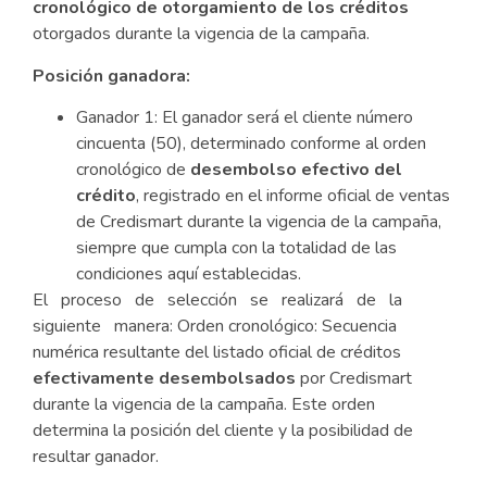
cronológico de otorgamiento de los créditos
otorgados durante la vigencia de la campaña.
Posición ganadora:
Ganador 1: El ganador será el cliente número
cincuenta (50), determinado conforme al orden
cronológico de
desembolso efectivo del
crédito
, registrado en el informe oficial de ventas
de Credismart durante la vigencia de la campaña,
siempre que cumpla con la totalidad de las
condiciones aquí establecidas.
El proceso de selección se realizará de la
siguiente manera: Orden cronológico: Secuencia
numérica resultante del listado oficial de créditos
efectivamente desembolsados
por Credismart
durante la vigencia de la campaña. Este orden
determina la posición del cliente y la posibilidad de
resultar ganador.