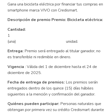
Gana una bicicleta eléctrica por financiar tus compras en
smartphone marca VIVO con Credismart.
Descripción de premio Premio: Bicicleta eléctrica:
Cantidad:
1
(una) unidad.
Entrega:
Premio será entregado al titular ganador, no
es transferible ni redimible en dinero.
Vigencia
: Válida del 1 de diciembre hasta el 24 de
diciembre de 2025.
Fecha de entrega de premios:
Los premios serán
entregados dentro de los quince (15) días hábiles
siguientes a la mención y confirmación del ganador.
Quiénes pueden participar:
Personas naturales que
obtengan por primera vez su crédito Credismart durante