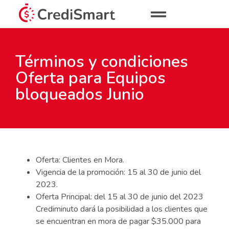
Términos y condiciones
Oferta para Equipos
bloqueados Junio
Oferta: Clientes en Mora.
Vigencia de la promoción: 15 al 30 de junio del
2023.
Oferta Principal: del 15 al 30 de junio del 2023
Crediminuto dará la posibilidad a los clientes que
se encuentran en mora de pagar $35.000 para