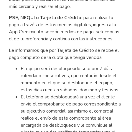
más cercano y realizar el pago.
PSE, NEQUI o Tarjeta de Crédito
: para realizar tu
pago a través de estos medios digitales, ingresa a la
App Crediminuto sección medios de pago, seleccionas
el de tu preferencia y continua con las instrucciones.
Le informamos que por Tarjeta de Crédito se recibe el
pago completo de la cuota que tenga vencida.
El equipo será desbloqueado solo por 7 días
calendario consecutivos, que contarán desde el
momento en el que se desbloquee el equipo,
estos días cuentan sábados, domingo y festivos.
El teléfono se desbloqueará una vez el cliente
envíe el comprobante de pago correspondiente a
su ejecutivo comercial, así mismo el comercial
realice el envío de este comprobante al área
encargada de desbloqueos y le comunique al