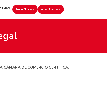
bilidad
Acceso Clientes
Acceso Asesores
egal
A CÁMARA DE COMERCIO CERTIFICA: