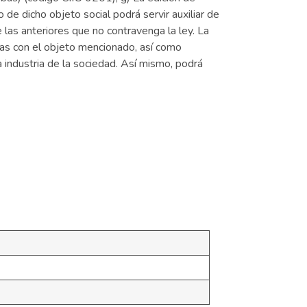
 de dicho objeto social podrá servir auxiliar de
 las anteriores que no contravenga la ley. La
adas con el objeto mencionado, así como
a industria de la sociedad. Así mismo, podrá