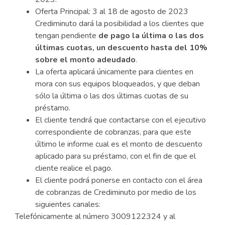
Oferta Principal: 3 al 18 de agosto de 2023
Crediminuto dará la posibilidad a los clientes que
tengan pendiente
de pago la última o las dos
últimas cuotas, un descuento hasta del 10%
sobre el monto adeudado
.
La oferta aplicará únicamente para clientes en
mora con sus equipos bloqueados, y que deban
sólo la última o las dos últimas cuotas de su
préstamo.
El cliente tendrá que contactarse con el ejecutivo
correspondiente de cobranzas, para que este
último le informe cual es el monto de descuento
aplicado para su préstamo, con el fin de que el
cliente realice el pago.
El cliente podrá ponerse en contacto con el área
de cobranzas de Crediminuto por medio de los
siguientes canales:
Telefónicamente al número 3009122324 y al