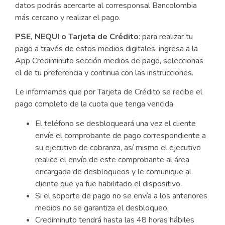
datos podrás acercarte al corresponsal Bancolombia
más cercano y realizar el pago.
PSE, NEQUI o Tarjeta de Crédito
: para realizar tu
pago a través de estos medios digitales, ingresa a la
App Crediminuto sección medios de pago, seleccionas
el de tu preferencia y continua con las instrucciones.
Le informamos que por Tarjeta de Crédito se recibe el
pago completo de la cuota que tenga vencida.
El teléfono se desbloqueará una vez el cliente
envíe el comprobante de pago correspondiente a
su ejecutivo de cobranza, así mismo el ejecutivo
realice el envío de este comprobante al área
encargada de desbloqueos y le comunique al
cliente que ya fue habilitado el dispositivo.
Si el soporte de pago no se envía a los anteriores
medios no se garantiza el desbloqueo.
Crediminuto tendrá hasta las 48 horas hábiles