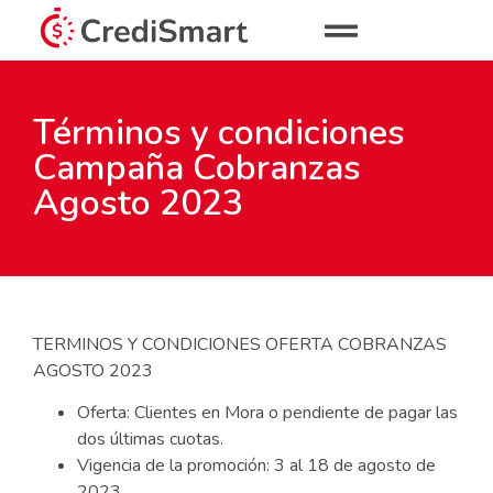
Términos y condiciones
Campaña Cobranzas
Agosto 2023
TERMINOS Y CONDICIONES OFERTA COBRANZAS
AGOSTO 2023
Oferta: Clientes en Mora o pendiente de pagar las
dos últimas cuotas.
Vigencia de la promoción: 3 al 18 de agosto de
2023.