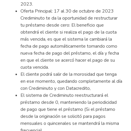
2023.
Oferta Principal: 17 al 30 de octubre de 2023
Crediminuto te da la oportunidad de restructurar
tu préstamo desde cero: El beneficio que
obtendrá el cliente si realiza el pago de la cuota
más vencida, es que el sistema le cambiará la
fecha de pago automáticamente tomando como
nueva fecha de pago del préstamo, el día y fecha
en que el cliente se acercó hacer el pago de su
cuota vencida.
El cliente podrá salir de la morosidad que tenga
en ese momento, quedando completamente al día
con Crediminuto y con Datacredito,
El sistema de Crediminuto reestructurará el
préstamo desde 0, manteniendo la periodicidad
de pago que tiene el préstamo (Si el préstamo
desde la originación se solicitó para pagos
mensuales o quincenales se mantendrá la misma
frecuencia).