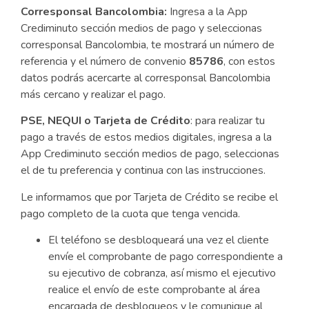
Corresponsal
Bancolombia:
Ingresa a la App
Crediminuto sección medios de pago y seleccionas
corresponsal Bancolombia, te mostrará un número de
referencia y el número de convenio
85786
, con estos
datos podrás acercarte al corresponsal Bancolombia
más cercano y realizar el pago.
PSE, NEQUI o Tarjeta de Crédito
: para realizar tu
pago a través de estos medios digitales, ingresa a la
App Crediminuto sección medios de pago, seleccionas
el de tu preferencia y continua con las instrucciones.
Le informamos que por Tarjeta de Crédito se recibe el
pago completo de la cuota que tenga vencida.
El teléfono se desbloqueará una vez el cliente
envíe el comprobante de pago correspondiente a
su ejecutivo de cobranza, así mismo el ejecutivo
realice el envío de este comprobante al área
encargada de desbloqueos y le comunique al