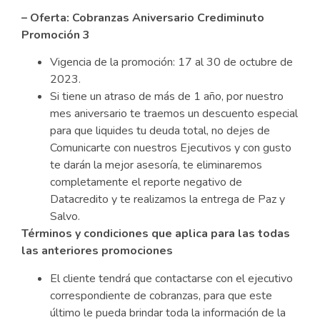
– Oferta: Cobranzas Aniversario Crediminuto
Promoción 3
Vigencia de la promoción: 17 al 30 de octubre de
2023.
Si tiene un atraso de más de 1 año, por nuestro
mes aniversario te traemos un descuento especial
para que liquides tu deuda total, no dejes de
Comunicarte con nuestros Ejecutivos y con gusto
te darán la mejor asesoría, te eliminaremos
completamente el reporte negativo de
Datacredito y te realizamos la entrega de Paz y
Salvo.
Términos y condiciones que aplica para las todas
las anteriores promociones
El cliente tendrá que contactarse con el ejecutivo
correspondiente de cobranzas, para que este
último le pueda brindar toda la información de la