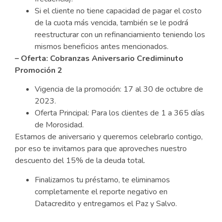
Si el cliente no tiene capacidad de pagar el costo
de la cuota más vencida, también se le podrá
reestructurar con un refinanciamiento teniendo los
mismos beneficios antes mencionados.
– Oferta: Cobranzas Aniversario Crediminuto
Promoción 2
Vigencia de la promoción: 17 al 30 de octubre de
2023.
Oferta Principal: Para los clientes de 1 a 365 días
de Morosidad.
Estamos de aniversario y queremos celebrarlo contigo,
por eso te invitamos para que aproveches nuestro
descuento del 15% de la deuda total.
Finalizamos tu préstamo, te eliminamos
completamente el reporte negativo en
Datacredito y entregamos el Paz y Salvo.