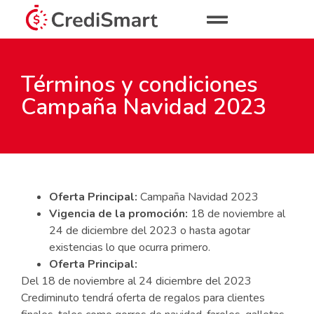
Términos y condiciones
Campaña Navidad 2023
Oferta
Principal:
Campaña Navidad 2023
Vigencia de la promoción:
18 de noviembre al
24 de diciembre del 2023 o hasta agotar
existencias lo que ocurra primero.
Oferta Principal:
Del 18 de noviembre al 24 diciembre del 2023
Crediminuto tendrá oferta de regalos para clientes