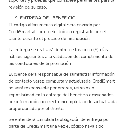
soportes y pruebas que considere pertinentes para la
revisión de su caso.
ENTREGA DEL BENEFICIO
El código alfanumérico digital será enviado por
CrediSmart al correo electrónico registrado por el
cliente durante el proceso de financiación.
La entrega se realizará dentro de los cinco (5) días
hábiles siguientes a la validación del cumplimiento de
las condiciones de la promoción.
El cliente será responsable de suministrar información
de contacto veraz, completa y actualizada. CrediSmart
no será responsable por errores, retrasos o
imposibilidad en la entrega del beneficio ocasionados
por información incorrecta, incompleta o desactualizada
proporcionada por el cliente.
Se entenderá cumplida la obligación de entrega por
parte de CrediSmart una vez el código haya sido