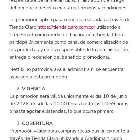
responsable de la mecánica, administración y entrega
del beneficio descrito en estos términos y condiciones.
La promoción aplica para compras realizadas a través de
Tienda Claro
https://tienda.claro.com.co/
utilizando a
CrediSmart como medio de financiación. Tienda Claro
participa únicamente como canal de comercialización de
los productos y no es responsable de la administración,
entrega o redención del beneficio promocional.
Netflix no patrocina, avala, administra ni se encuentra
asociado a esta promoción.
VIGENCIA
La promoción será válida únicamente el día 10 de junio
de 2026, desde las 00:00 horas hasta las 23:59 horas,
o hasta agotar existencias, lo que ocurra primero.
COBERTURA
Promoción válida para compras realizadas únicamente a
través de Tienda Claro utilizando a CrediSmart como