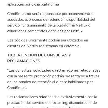
aplicables por dicha plataforma.
CrediSmart no será responsable por inconvenientes
asociados al proceso de redención, disponibilidad del
servicio, funcionamiento de la plataforma Netflix o
condiciones comerciales definidas por Netflix.
Los códigos únicamente podrán ser utilizados en
cuentas de Netflix registradas en Colombia.
10.2. ATENCIÓN DE CONSULTAS Y
RECLAMACIONES
“Las consultas, solicitudes o reclamaciones relacionadas
con la presente promoción podrán presentarse a través
de los canales de atención al cliente habilitados por
CrediSmart.
Las reclamaciones relacionadas exclusivamente con la
prestación del servicio de streaming, disponibilidad de