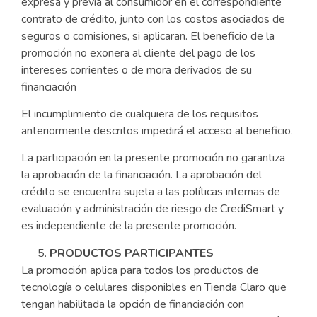
expresa y previa al consumidor en el correspondiente
contrato de crédito, junto con los costos asociados de
seguros o comisiones, si aplicaran. El beneficio de la
promoción no exonera al cliente del pago de los
intereses corrientes o de mora derivados de su
financiación
El incumplimiento de cualquiera de los requisitos
anteriormente descritos impedirá el acceso al beneficio.
La participación en la presente promoción no garantiza
la aprobación de la financiación. La aprobación del
crédito se encuentra sujeta a las políticas internas de
evaluación y administración de riesgo de CrediSmart y
es independiente de la presente promoción.
PRODUCTOS PARTICIPANTES
La promoción aplica para todos los productos de
tecnología o celulares disponibles en Tienda Claro que
tengan habilitada la opción de financiación con