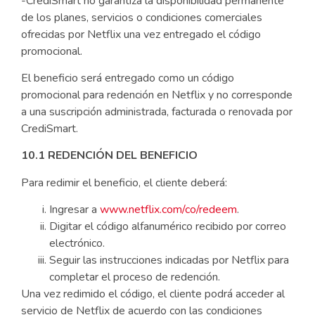
-CrediSmart no garantiza la disponibilidad permanente
de los planes, servicios o condiciones comerciales
ofrecidas por Netflix una vez entregado el código
promocional.
El beneficio será entregado como un código
promocional para redención en Netflix y no corresponde
a una suscripción administrada, facturada o renovada por
CrediSmart.
10.1 REDENCIÓN DEL BENEFICIO
Para redimir el beneficio, el cliente deberá:
Ingresar a
www.netflix.com/co/redeem
.
Digitar el código alfanumérico recibido por correo
electrónico.
Seguir las instrucciones indicadas por Netflix para
completar el proceso de redención.
Una vez redimido el código, el cliente podrá acceder al
servicio de Netflix de acuerdo con las condiciones