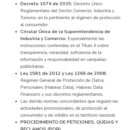
Decreto 1074 de 2015:
Decreto Único
Reglamentario del Sector Comercio, Industria y
Turismo, en lo pertinente al régimen de protección
al consumidor.
Circular Única de la Superintendencia de
Industria y Comercio:
Especialmente las
instrucciones contenidas en el Título II sobre
transparencia, veracidad, suficiencia de la
información y responsabilidad en campañas
publicitarias.
Ley 1581 de 2012 y Ley 1266 de 2008:
Régimen General de Protección de Datos
Personales (Habeas Data), Habeas Data
Financiero y sus decretos reglamentarios.
Las demás normas concordantes que regulen las
actividades promocionales, de protección al
consumidor y de crédito en el territorio nacional.
PROCEDIMIENTO DE PETICIONES, QUEJAS Y
RECLAMOS (PQR)