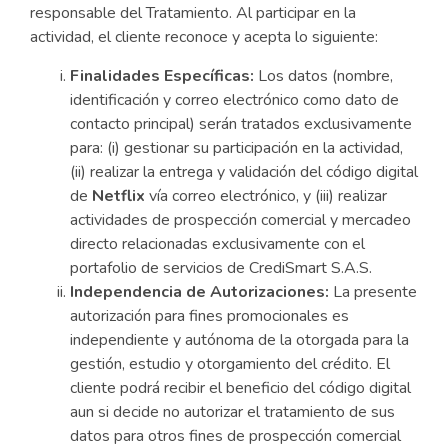
responsable del Tratamiento. Al participar en la
actividad, el cliente reconoce y acepta lo siguiente:
Finalidades Específicas:
Los datos (nombre,
identificación y correo electrónico como dato de
contacto principal) serán tratados exclusivamente
para: (i) gestionar su participación en la actividad,
(ii) realizar la entrega y validación del código digital
de
Netflix
vía correo electrónico, y (iii) realizar
actividades de prospección comercial y mercadeo
directo relacionadas exclusivamente con el
portafolio de servicios de CrediSmart S.A.S.
Independencia de Autorizaciones:
La presente
autorización para fines promocionales es
independiente y autónoma de la otorgada para la
gestión, estudio y otorgamiento del crédito. El
cliente podrá recibir el beneficio del código digital
aun si decide no autorizar el tratamiento de sus
datos para otros fines de prospección comercial