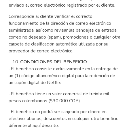
enviado al correo electrónico registrado por el cliente.
Corresponde al cliente verificar el correcto
funcionamiento de la dirección de correo electrónico
suministrada, así como revisar las bandejas de entrada,
correo no deseado (spam), promociones o cualquier otra
carpeta de clasificación automática utilizada por su
proveedor de correo electrónico.
CONDICIONES DEL BENEFICIO
-El beneficio consiste exclusivamente en la entrega de
un (1) código alfanumérico digital para la redención de
un cupón digital de Netflix.
-El beneficio tiene un valor comercial de treinta mil
pesos colombianos ($30.000 COP).
-El beneficio no podrá ser canjeado por dinero en
efectivo, abonos, descuentos ni cualquier otro beneficio
diferente al aquí descrito.