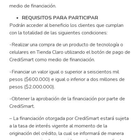
medio de financiación.
REQUISITOS PARA PARTICIPAR
Podrán acceder al beneficio los clientes que cumplan
con la totalidad de las siguientes condiciones:
-Realizar una compra de un producto de tecnología o
celulares en Tienda Claro utilizando el botón de pago de
CrediSmart como medio de financiación.
-Financiar un valor igual o superior a seiscientos mil
pesos ($600.000) e igual o inferior a dos millones de
pesos ($2.000.000).
-Obtener la aprobación de la financiación por parte de
CrediSmart.
– La financiación otorgada por CrediSmart estará sujeta
a la tasa de interés vigente al momento de la
originación del crédito, la cual se informará de manera