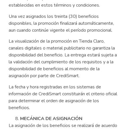
establecidas en estos términos y condiciones.
Una vez asignados los treinta (30) beneficios
disponibles, la promoción finalizará automáticamente,
aun cuando continúe vigente el período promocional.
La visualización de la promoción en Tienda Claro,
canales digitales o material publicitario no garantiza la
disponibilidad del beneficio. La entrega estará sujeta a
la validación del cumplimiento de los requisitos y a la
disponibilidad de beneficios al momento de la
asignación por parte de CrediSmart.
La fecha y hora registradas en los sistemas de
información de CrediSmart constituirán el criterio oficial
para determinar el orden de asignación de los
beneficios.
MECÁNICA DE ASIGNACIÓN
La asignación de los beneficios se realizará de acuerdo