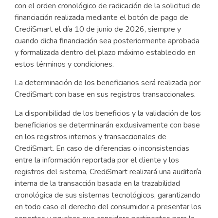
con el orden cronológico de radicación de la solicitud de
financiación realizada mediante el botón de pago de
CrediSmart el día 10 de junio de 2026, siempre y
cuando dicha financiación sea posteriormente aprobada
y formalizada dentro del plazo máximo establecido en
estos términos y condiciones.
La determinación de los beneficiarios será realizada por
CrediSmart con base en sus registros transaccionales.
La disponibilidad de los beneficios y la validación de los
beneficiarios se determinarán exclusivamente con base
en los registros internos y transaccionales de
CrediSmart. En caso de diferencias o inconsistencias
entre la información reportada por el cliente y los
registros del sistema, CrediSmart realizará una auditoría
interna de la transacción basada en la trazabilidad
cronológica de sus sistemas tecnológicos, garantizando
en todo caso el derecho del consumidor a presentar los