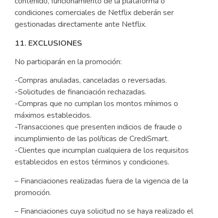
contenido, funcionamiento de la plataforma o
condiciones comerciales de Netflix deberán ser
gestionadas directamente ante Netflix.
11. EXCLUSIONES
No participarán en la promoción:
-Compras anuladas, canceladas o reversadas.
-Solicitudes de financiación rechazadas.
-Compras que no cumplan los montos mínimos o
máximos establecidos.
-Transacciones que presenten indicios de fraude o
incumplimiento de las políticas de CrediSmart.
-Clientes que incumplan cualquiera de los requisitos
establecidos en estos términos y condiciones.
– Financiaciones realizadas fuera de la vigencia de la
promoción.
– Financiaciones cuya solicitud no se haya realizado el