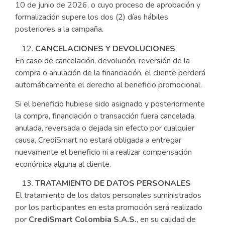
10 de junio de 2026, o cuyo proceso de aprobación y
formalización supere los dos (2) días hábiles
posteriores a la campaña.
CANCELACIONES Y DEVOLUCIONES
En caso de cancelación, devolución, reversión de la
compra o anulación de la financiación, el cliente perderá
automáticamente el derecho al beneficio promocional.
Si el beneficio hubiese sido asignado y posteriormente
la compra, financiación o transacción fuera cancelada,
anulada, reversada o dejada sin efecto por cualquier
causa, CrediSmart no estará obligada a entregar
nuevamente el beneficio ni a realizar compensación
económica alguna al cliente.
TRATAMIENTO DE DATOS PERSONALES
El tratamiento de los datos personales suministrados
por los participantes en esta promoción será realizado
por
CrediSmart Colombia S.A.S.
, en su calidad de