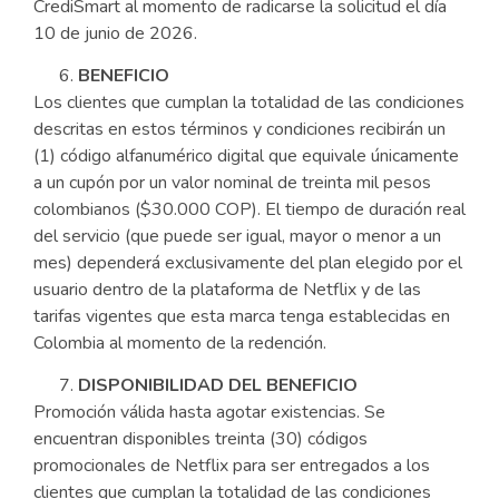
CrediSmart al momento de radicarse la solicitud el día
10 de junio de 2026.
BENEFICIO
Los clientes que cumplan la totalidad de las condiciones
descritas en estos términos y condiciones recibirán un
(1) código alfanumérico digital que equivale únicamente
a un cupón por un valor nominal de treinta mil pesos
colombianos ($30.000 COP). El tiempo de duración real
del servicio (que puede ser igual, mayor o menor a un
mes) dependerá exclusivamente del plan elegido por el
usuario dentro de la plataforma de Netflix y de las
tarifas vigentes que esta marca tenga establecidas en
Colombia al momento de la redención.
DISPONIBILIDAD DEL BENEFICIO
Promoción válida hasta agotar existencias. Se
encuentran disponibles treinta (30) códigos
promocionales de Netflix para ser entregados a los
clientes que cumplan la totalidad de las condiciones