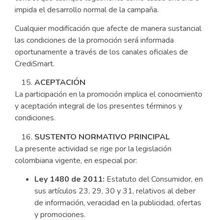
impida el desarrollo normal de la campaña.
Cualquier modificación que afecte de manera sustancial
las condiciones de la promoción será informada
oportunamente a través de los canales oficiales de
CrediSmart.
ACEPTACIÓN
La participación en la promoción implica el conocimiento
y aceptación integral de los presentes términos y
condiciones.
SUSTENTO NORMATIVO PRINCIPAL
La presente actividad se rige por la legislación
colombiana vigente, en especial por:
Ley 1480 de 2011:
Estatuto del Consumidor, en
sus artículos 23, 29, 30 y 31, relativos al deber
de información, veracidad en la publicidad, ofertas
y promociones.