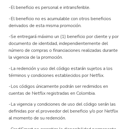
-El beneficio es personal e intransferible.
-El beneficio no es acumulable con otros beneficios
derivados de esta misma promoción.
-Se entregará máximo un (1) beneficio por cliente y por
documento de identidad, independientemente del
número de compras o financiaciones realizadas durante
la vigencia de la promoción.
-La redención y uso del código estarán sujetos a los
términos y condiciones establecidos por Netflix.
-Los códigos únicamente podrán ser redimidos en
cuentas de Netflix registradas en Colombia.
-La vigencia y condiciones de uso del código serán las
definidas por el proveedor del beneficio y/o por Netflix
al momento de su redención.