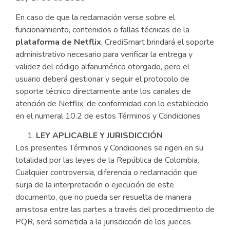
En caso de que la reclamación verse sobre el
funcionamiento, contenidos o fallas técnicas de la
plataforma de Netflix
, CrediSmart brindará el soporte
administrativo necesario para verificar la entrega y
validez del código alfanumérico otorgado, pero el
usuario deberá gestionar y seguir el protocolo de
soporte técnico directamente ante los canales de
atención de Netflix, de conformidad con lo establecido
en el numeral 10.2 de estos Términos y Condiciones
LEY APLICABLE Y JURISDICCIÓN
Los presentes Términos y Condiciones se rigen en su
totalidad por las leyes de la República de Colombia.
Cualquier controversia, diferencia o reclamación que
surja de la interpretación o ejecución de este
documento, que no pueda ser resuelta de manera
amistosa entre las partes a través del procedimiento de
PQR, será sometida a la jurisdicción de los jueces