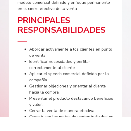
modelo comercial definido y enfoque permanente
en el cierre efectivo de la venta.
PRINCIPALES
RESPONSABILIDADES
Abordar activamente a los clientes en punto
de venta.
Identificar necesidades y perfilar
correctamente al cliente.
Aplicar el speech comercial definido por la
compañía.
Gestionar objeciones y orientar al cliente
hacia la compra.
Presentar el producto destacando beneficios
y valor.
Cerrar la venta de manera efectiva.
Cumplir con las metas de ventas individuales
asignadas.
Brindar una atención clara, ágil y enfocada