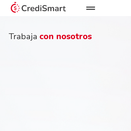
Trabaja
con nosotros