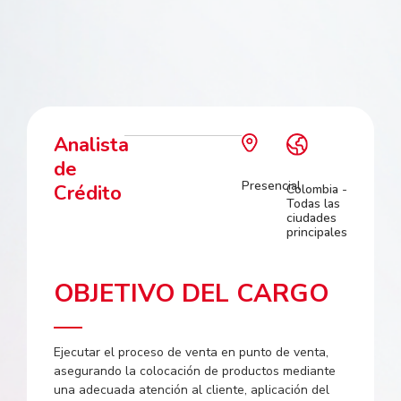
Analista
de
Presencial
Crédito
Colombia -
Todas las
ciudades
principales
OBJETIVO DEL CARGO
Ejecutar el proceso de venta en punto de venta,
asegurando la colocación de productos mediante
una adecuada atención al cliente, aplicación del