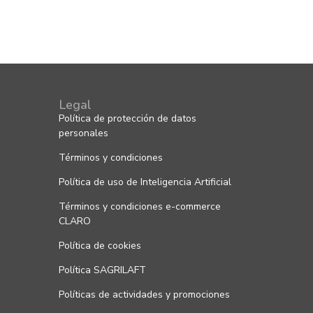
Legal
Política de protección de datos
personales
Términos y condiciones
Política de uso de Inteligencia Artificial
Términos y condiciones e-commerce
CLARO
Política de cookies
Política SAGRILAFT
Políticas de actividades y promociones