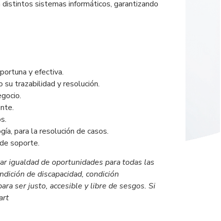
 distintos sistemas informáticos, garantizando
portuna y efectiva.
 su trazabilidad y resolución.
egocio.
nte.
s.
ía, para la resolución de casos.
 de soporte.
r igualdad de oportunidades para todas las
ndición de discapacidad, condición
ara ser justo, accesible y libre de sesgos. Si
art