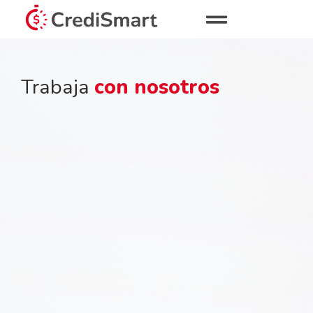
Trabaja
con nosotros