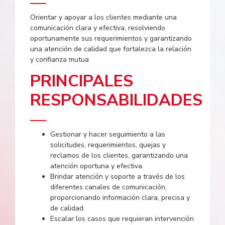
Orientar y apoyar a los clientes mediante una
comunicación clara y efectiva, resolviendo
oportunamente sus requerimientos y garantizando
una atención de calidad que fortalezca la relación
y confianza mutua
PRINCIPALES
RESPONSABILIDADES
Gestionar y hacer seguimiento a las
solicitudes, requerimientos, quejas y
reclamos de los clientes, garantizando una
atención oportuna y efectiva.
Brindar atención y soporte a través de los
diferentes canales de comunicación,
proporcionando información clara, precisa y
de calidad.
Escalar los casos que requieran intervención